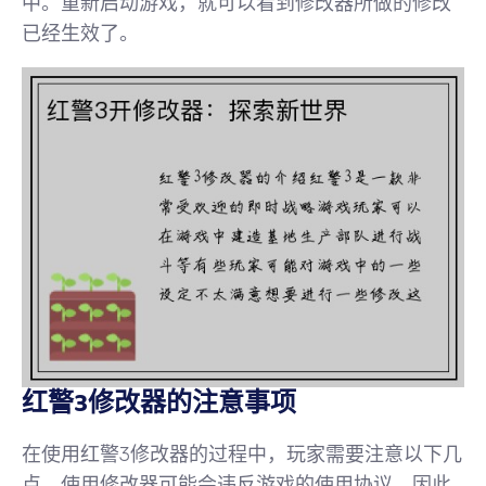
中。重新启动游戏，就可以看到修改器所做的修改
已经生效了。
红警3修改器的注意事项
在使用红警3修改器的过程中，玩家需要注意以下几
点。使用修改器可能会违反游戏的使用协议，因此