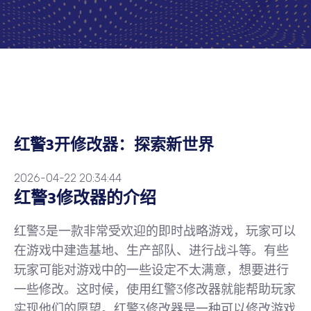
红警3开修改器：探索新世界
2026-04-22 20:34:44
红警3修改器的介绍
红警3是一款非常受欢迎的即时战略游戏，玩家可以
在游戏中建造基地、生产部队、进行战斗等。有些
玩家可能对游戏中的一些设定不太满意，想要进行
一些修改。这时候，使用红警3修改器就能帮助玩家
实现他们的愿望。红警3修改器是一种可以修改游戏