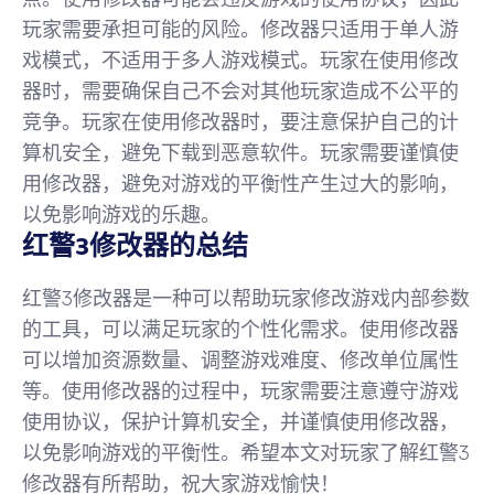
玩家需要承担可能的风险。修改器只适用于单人游
戏模式，不适用于多人游戏模式。玩家在使用修改
器时，需要确保自己不会对其他玩家造成不公平的
竞争。玩家在使用修改器时，要注意保护自己的计
算机安全，避免下载到恶意软件。玩家需要谨慎使
用修改器，避免对游戏的平衡性产生过大的影响，
以免影响游戏的乐趣。
红警3修改器的总结
红警3修改器是一种可以帮助玩家修改游戏内部参数
的工具，可以满足玩家的个性化需求。使用修改器
可以增加资源数量、调整游戏难度、修改单位属性
等。使用修改器的过程中，玩家需要注意遵守游戏
使用协议，保护计算机安全，并谨慎使用修改器，
以免影响游戏的平衡性。希望本文对玩家了解红警3
修改器有所帮助，祝大家游戏愉快！