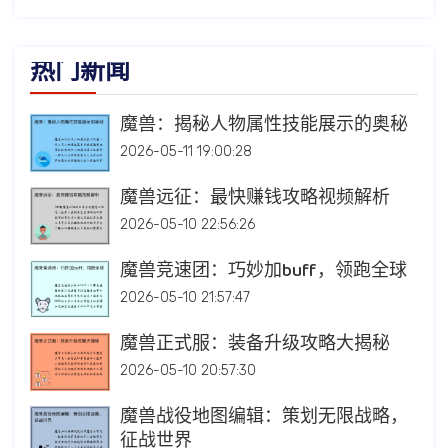
热门新闻
魔兽：揭秘人物属性技能展示的奥秘
2026-05-11 19:00:28
魔兽远征：最快赚钱攻略视频解析
2026-05-10 22:56:26
魔兽竞速团：巧妙加buff，领跑全球
2026-05-10 21:57:47
魔兽正式服：装备升级攻略大揭秘
2026-05-10 20:57:30
魔兽战役地图编辑：策划无限战略，
征战世界