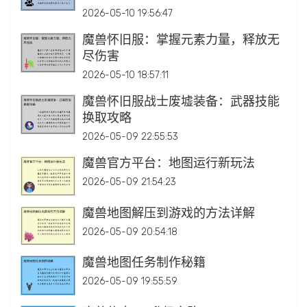
2026-05-10 19:56:47
魔兽怀旧服：掌握元素力量，释放无
尽伤害
2026-05-10 18:57:11
魔兽怀旧服战士废墟装备：武器技能
换取攻略
2026-05-09 22:55:53
魔兽官方平台：地图运行新玩法
2026-05-09 21:54:23
魔兽地图解压到游戏的方法详解
2026-05-09 20:54:18
魔兽地图任务制作秘籍
2026-05-09 19:55:59