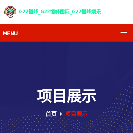
项目展示
首页
项目展示