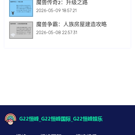
魔兽传奇2：升级之路
2026-05-09 18:57:21
魔兽争霸：人族房屋建造攻略
2026-05-08 22:57:31