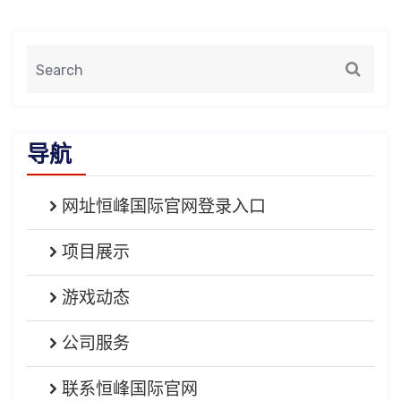
导航
网址恒峰国际官网登录入口
项目展示
游戏动态
公司服务
联系恒峰国际官网