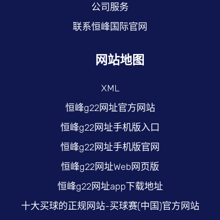
公司服务
联系恒峰国际官网
网站地图
XML
恒峰g22网址官方网站
恒峰g22网址手机版入口
恒峰g22网址手机版官网
恒峰g22网址Web网页版
恒峰g22网址app下载地址
十大买球的正规网站-买球赛(中国)官方网站