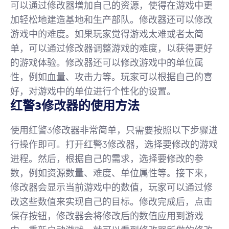
可以通过修改器增加自己的资源，使得在游戏中更
加轻松地建造基地和生产部队。修改器还可以修改
游戏中的难度。如果玩家觉得游戏太难或者太简
单，可以通过修改器调整游戏的难度，以获得更好
的游戏体验。修改器还可以修改游戏中的单位属
性，例如血量、攻击力等。玩家可以根据自己的喜
好，对游戏中的单位进行个性化的设置。
红警3修改器的使用方法
使用红警3修改器非常简单，只需要按照以下步骤进
行操作即可。打开红警3修改器，选择要修改的游戏
进程。然后，根据自己的需求，选择要修改的参
数，例如资源数量、难度、单位属性等。接下来，
修改器会显示当前游戏中的数值，玩家可以通过修
改这些数值来实现自己的目标。修改完成后，点击
保存按钮，修改器会将修改后的数值应用到游戏