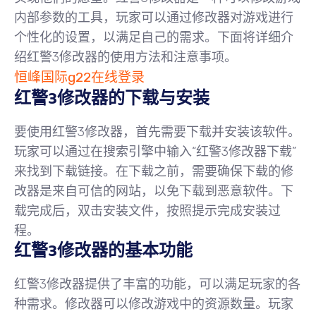
内部参数的工具，玩家可以通过修改器对游戏进行
个性化的设置，以满足自己的需求。下面将详细介
绍红警3修改器的使用方法和注意事项。
恒峰国际g22在线登录
红警3修改器的下载与安装
要使用红警3修改器，首先需要下载并安装该软件。
玩家可以通过在搜索引擎中输入“红警3修改器下载”
来找到下载链接。在下载之前，需要确保下载的修
改器是来自可信的网站，以免下载到恶意软件。下
载完成后，双击安装文件，按照提示完成安装过
程。
红警3修改器的基本功能
红警3修改器提供了丰富的功能，可以满足玩家的各
种需求。修改器可以修改游戏中的资源数量。玩家