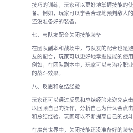
技巧的训练，玩家可以更好地掌握技能的
备。例如，玩家可以学会合理地预判敌人
还没准备好的装备。
七、与队友配合关闭技能装备
在团队副本和战场中，与队友的配合也是
友的配合，玩家可以更好地掌握技能的使
例如，在团队副本中，玩家可以与治疗职
的战斗效果。
八、反思和总结经验
玩家还可以通过反思和总结经验来避免点
以回顾自己的操作，分析自己为什么会点
和总结经验，玩家可以不断提高自己的战
在魔兽世界中，关闭技能还没准备好的装