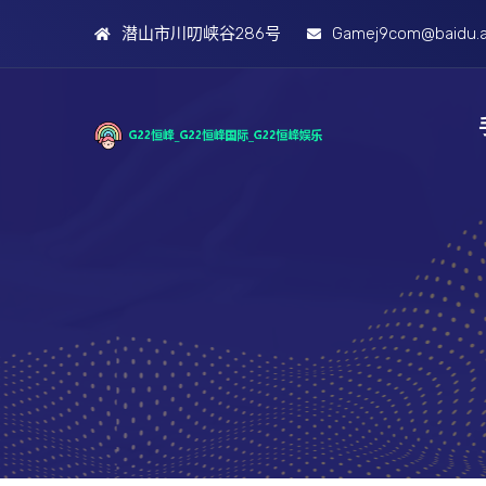
潜山市川叨峡谷286号
Gamej9com@baidu.