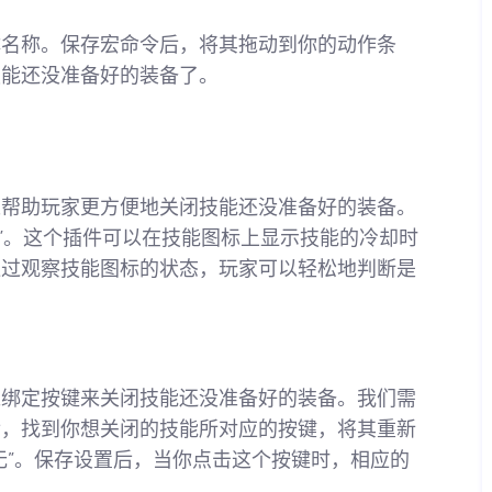
体名称。保存宏命令后，将其拖动到你的动作条
技能还没准备好的装备了。
以帮助玩家更方便地关闭技能还没准备好的装备。
ount”。这个插件可以在技能图标上显示技能的冷却时
通过观察技能图标的状态，玩家可以轻松地判断是
过绑定按键来关闭技能还没准备好的装备。我们需
后，找到你想关闭的技能所对应的按键，将其重新
无”。保存设置后，当你点击这个按键时，相应的
。