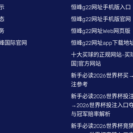
示
恒峰g22网址手机版入口
态
恒峰g22网址手机版官网
务
恒峰g22网址Web网页版
峰国际官网
恒峰g22网址app下载地
十大买球的正规网站-买
国)官方网站
新手必读2026世界杯买
注参考
新手必读2026世界杯投
→2026世界杯投注入口
与冠军赔率解析
新手必读2026世界杯竞