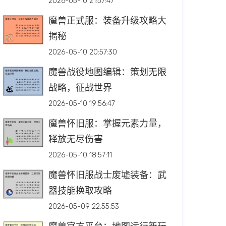
2026-05-10 21:57:47
魔兽正式服：装备升级攻略大
揭秘
2026-05-10 20:57:30
魔兽战役地图编辑：策划无限
战略，征战世界
2026-05-10 19:56:47
魔兽怀旧服：掌握元素力量，
释放无尽伤害
2026-05-10 18:57:11
魔兽怀旧服战士废墟装备：武
器技能换取攻略
2026-05-09 22:55:53