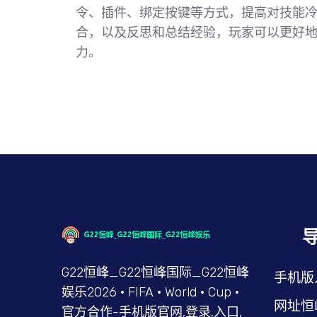
令、插件、绑定按键等方式，提高对技能
合，以及反思和总结经验，玩家可以更好
力。
G22恒峰_G22恒峰国际_G22恒峰
手机版
娱乐2026 · FIFA · World · Cup ·
网址恒
官方合作-手机版官网,登录,入口,