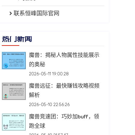
联系恒峰国际官网
热门新闻
魔兽：揭秘人物属性技能展示
的奥秘
2026-05-11 19:00:28
魔兽远征：最快赚钱攻略视频
解析
2026-05-10 22:56:26
魔兽竞速团：巧妙加buff，领
跑全球