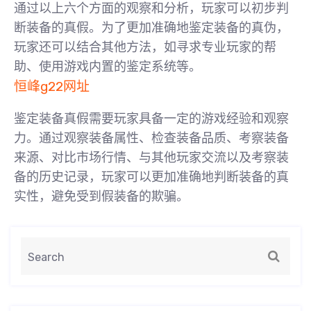
通过以上六个方面的观察和分析，玩家可以初步判
断装备的真假。为了更加准确地鉴定装备的真伪，
玩家还可以结合其他方法，如寻求专业玩家的帮
助、使用游戏内置的鉴定系统等。
恒峰g22网址
鉴定装备真假需要玩家具备一定的游戏经验和观察
力。通过观察装备属性、检查装备品质、考察装备
来源、对比市场行情、与其他玩家交流以及考察装
备的历史记录，玩家可以更加准确地判断装备的真
实性，避免受到假装备的欺骗。