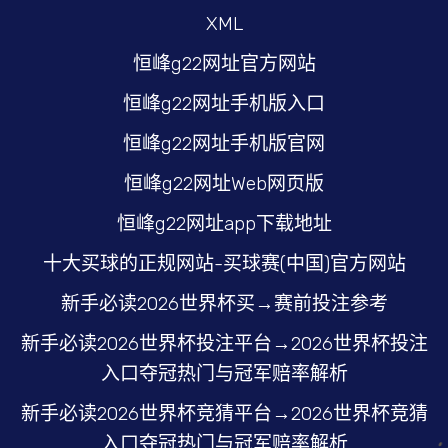
XML
恒峰g22网址官方网站
恒峰g22网址手机版入口
恒峰g22网址手机版官网
恒峰g22网址Web网页版
恒峰g22网址app下载地址
十大买球的正规网站-买球赛(中国)官方网站
新手必读2026世界杯买→赛前投注参考
新手必读2026世界杯投注平台→2026世界杯投注
入口夺冠热门与冠军赔率解析
新手必读2026世界杯竞猜平台→2026世界杯竞猜
入口夺冠热门与冠军赔率解析