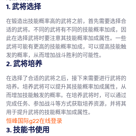
1. 武将选择
在锻造出技能概率高的武将之前，首先需要选择合
适的武将。不同的武将有不同的技能概率加成，因
此在选择武将时要注意其技能概率加成属性。一些
武将可能有更高的技能概率加成，可以提高技能触
发的概率，从而增加战斗胜利的可能性。
2. 武将培养
在选择了合适的武将之后，接下来需要进行武将的
培养。培养武将可以提升其技能概率加成属性，从
而增加技能触发的概率。在培养武将时，可以通过
完成任务、参加战斗等方式获取培养资源，并将其
用于提升武将的技能概率加成属性。
恒峰国际g22在线登录
3. 技能书使用