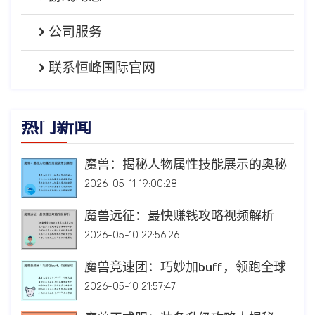
公司服务
联系恒峰国际官网
热门新闻
魔兽：揭秘人物属性技能展示的奥秘
2026-05-11 19:00:28
魔兽远征：最快赚钱攻略视频解析
2026-05-10 22:56:26
魔兽竞速团：巧妙加buff，领跑全球
2026-05-10 21:57:47