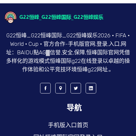
G22恒峰_G22恒峰国际_G22恒峰娱乐2026 · FIFA ·
World · Cup · 官方合作-手机版官网,登录,入口,网
址：BAIDU點AG▓信誉,安全,保障,恒峰国际官网凭借
多样化的游戏模式恒峰国际g22在线登录以卓越的操
作体验和公平竞技环境恒峰g22网址.。
导航
手机版入口首页