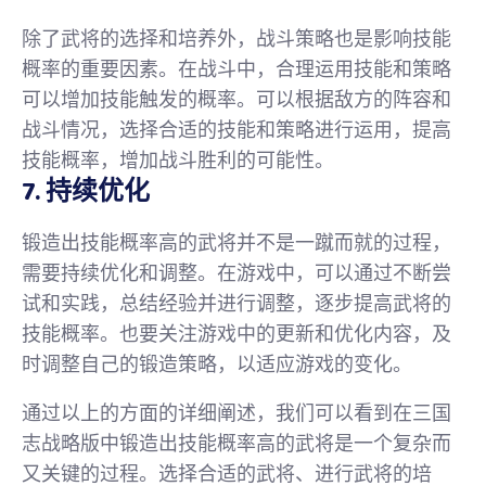
除了武将的选择和培养外，战斗策略也是影响技能
概率的重要因素。在战斗中，合理运用技能和策略
可以增加技能触发的概率。可以根据敌方的阵容和
战斗情况，选择合适的技能和策略进行运用，提高
技能概率，增加战斗胜利的可能性。
7. 持续优化
锻造出技能概率高的武将并不是一蹴而就的过程，
需要持续优化和调整。在游戏中，可以通过不断尝
试和实践，总结经验并进行调整，逐步提高武将的
技能概率。也要关注游戏中的更新和优化内容，及
时调整自己的锻造策略，以适应游戏的变化。
通过以上的方面的详细阐述，我们可以看到在三国
志战略版中锻造出技能概率高的武将是一个复杂而
又关键的过程。选择合适的武将、进行武将的培