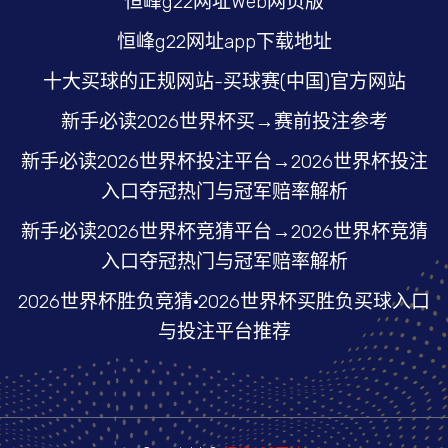
恒峰g22网址Web网页版
恒峰g22网址app下载地址
十大买球的正规网站-买球赛(中国)官方网站
新手必读2026世界杯买→赛前投注参考
新手必读2026世界杯投注平台→2026世界杯投注
入口夺冠热门与冠军赔率解析
新手必读2026世界杯竞猜平台→2026世界杯竞猜
入口夺冠热门与冠军赔率解析
2026世界杯胜负竞猜·2026世界杯买胜负买球入口
与投注平台推荐