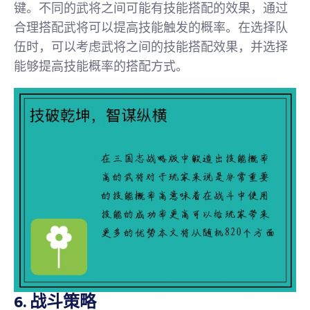
键。不同的武将之间可能有技能搭配的效果，通过
合理搭配武将可以提高技能触发的概率。在选择队
伍时，可以考虑武将之间的技能搭配效果，并选择
能够提高技能概率的搭配方式。
6. 战斗策略